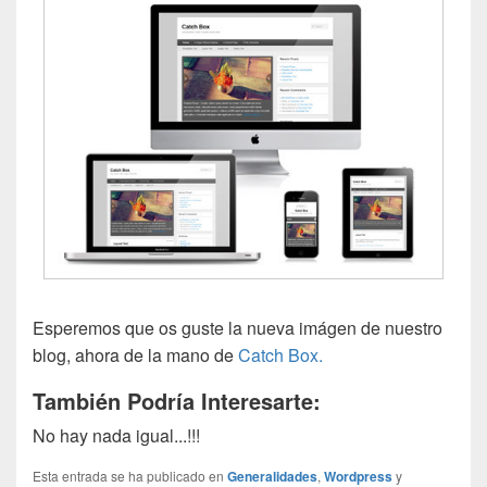
Esperemos que os guste la nueva imágen de nuestro
blog, ahora de la mano de
Catch Box.
También Podría Interesarte:
No hay nada igual...!!!
Esta entrada se ha publicado en
Generalidades
,
Wordpress
y