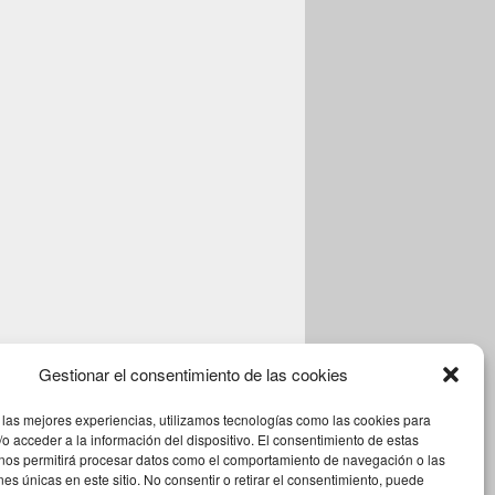
Gestionar el consentimiento de las cookies
 las mejores experiencias, utilizamos tecnologías como las cookies para
o acceder a la información del dispositivo. El consentimiento de estas
 nos permitirá procesar datos como el comportamiento de navegación o las
ones únicas en este sitio. No consentir o retirar el consentimiento, puede