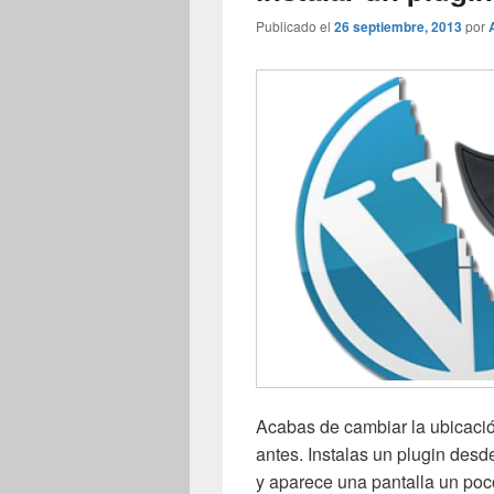
Publicado el
26 septiembre, 2013
por
Acabas de cambiar la ubicació
antes. Instalas un plugin desd
y aparece una pantalla un poc