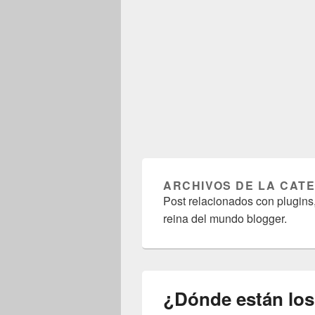
ARCHIVOS DE LA CAT
Post relacionados con plugins,
reina del mundo blogger.
¿Dónde están los