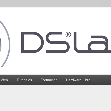
o Web
Tutoriales
Formación
Hardware Libre