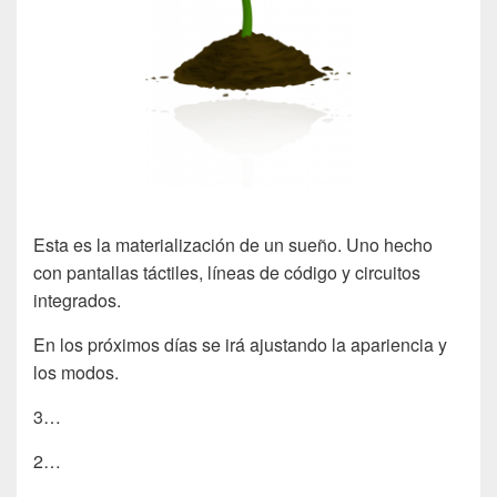
Esta es la materialización de un sueño. Uno hecho
con pantallas táctiles, líneas de código y circuitos
integrados.
En los próximos días se irá ajustando la apariencia y
los modos.
3…
2…