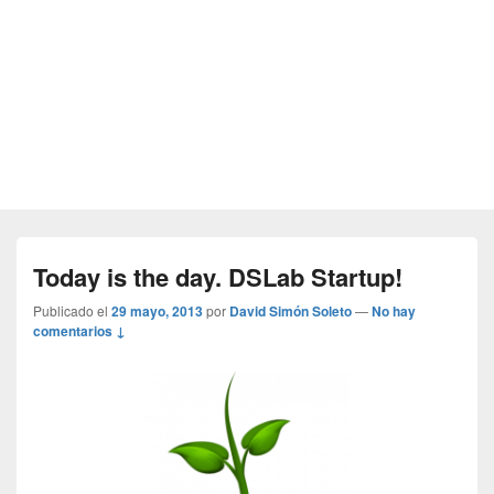
Today is the day. DSLab Startup!
Publicado el
29 mayo, 2013
por
David Simón Soleto
—
No hay
comentarios ↓