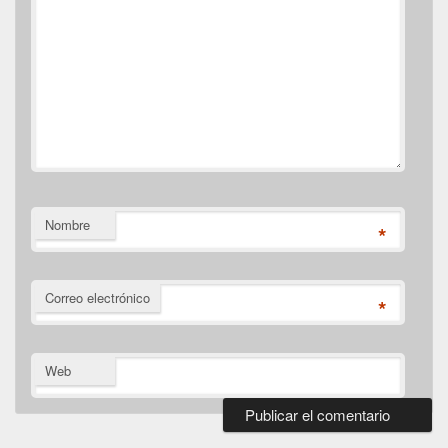
Nombre
*
Correo electrónico
*
Web