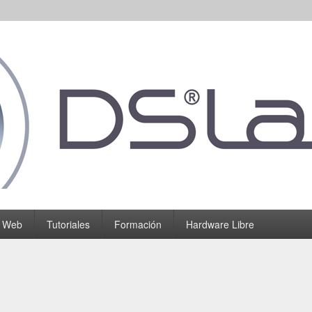
o Web
Tutoriales
Formación
Hardware Libre