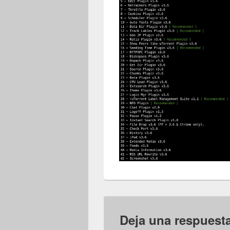
Deja una respuest