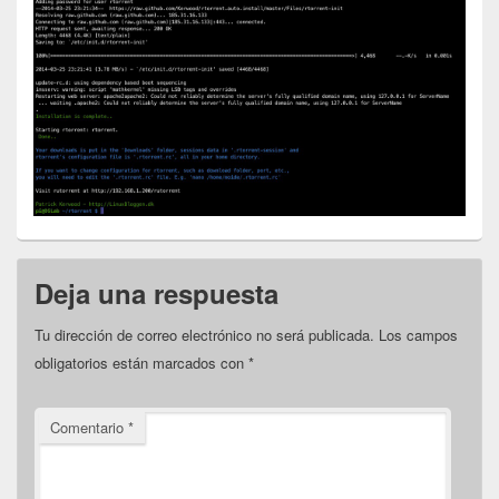
Deja una respuesta
Tu dirección de correo electrónico no será publicada.
Los campos
obligatorios están marcados con
*
Comentario
*