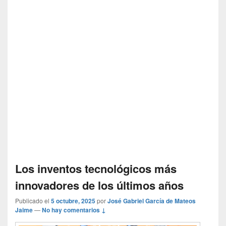
Los inventos tecnológicos más
innovadores de los últimos años
Publicado el
5 octubre, 2025
por
José Gabriel García de Mateos
Jaime
—
No hay comentarios ↓