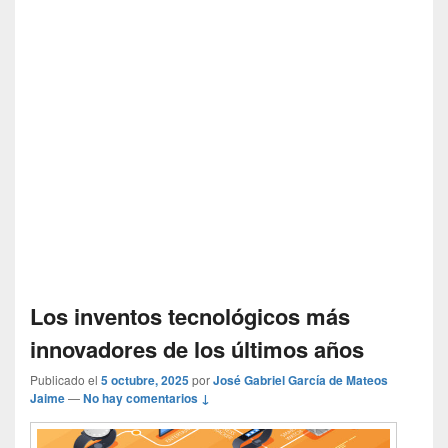
Los inventos tecnológicos más
innovadores de los últimos años
Publicado el
5 octubre, 2025
por
José Gabriel García de Mateos
Jaime
—
No hay comentarios ↓