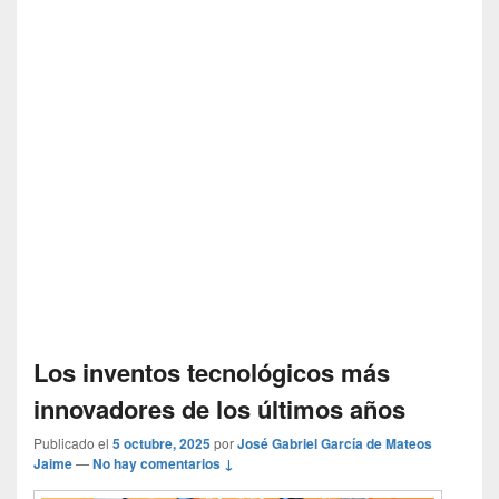
Los inventos tecnológicos más
innovadores de los últimos años
Publicado el
5 octubre, 2025
por
José Gabriel García de Mateos
Jaime
—
No hay comentarios ↓