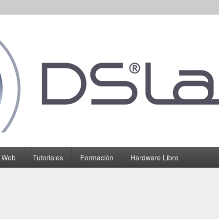
o Web
Tutoriales
Formación
Hardware Libre