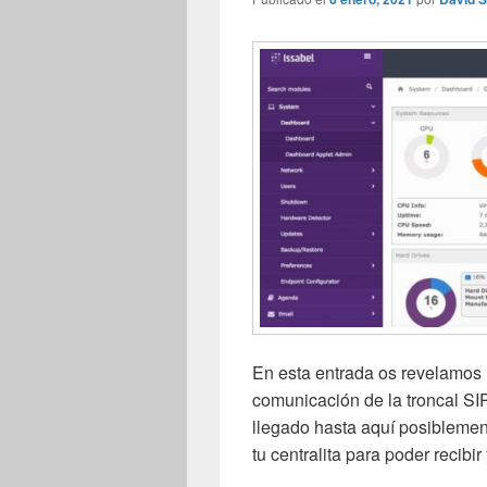
En esta entrada os revelamos 
comunicación de la troncal SIP
llegado hasta aquí posiblemen
tu centralita para poder recibir