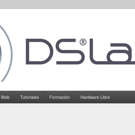
o Web
Tutoriales
Formación
Hardware Libre