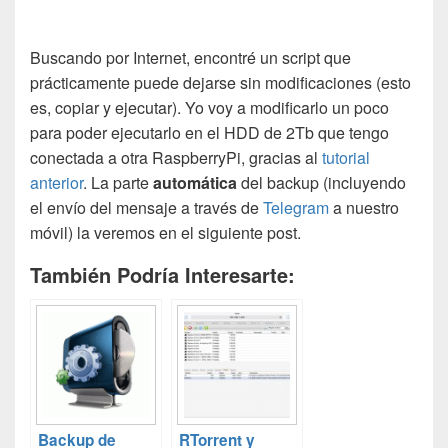
Buscando por Internet, encontré un script que
prácticamente puede dejarse sin modificaciones (esto
es, copiar y ejecutar). Yo voy a modificarlo un poco
para poder ejecutarlo en el HDD de 2Tb que tengo
conectada a otra RaspberryPi, gracias al
tutorial
anterior
. La parte
automática
del backup (incluyendo
el envío del mensaje a través de
Telegram
a nuestro
móvil) la veremos en el siguiente post.
También Podría Interesarte:
Backup de
RTorrent y