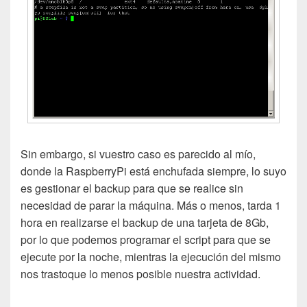
Sin embargo, si vuestro caso es parecido al mío,
donde la RaspberryPi está enchufada siempre, lo suyo
es gestionar el backup para que se realice sin
necesidad de parar la máquina. Más o menos, tarda 1
hora en realizarse el backup de una tarjeta de 8Gb,
por lo que podemos programar el script para que se
ejecute por la noche, mientras la ejecución del mismo
nos trastoque lo menos posible nuestra actividad.