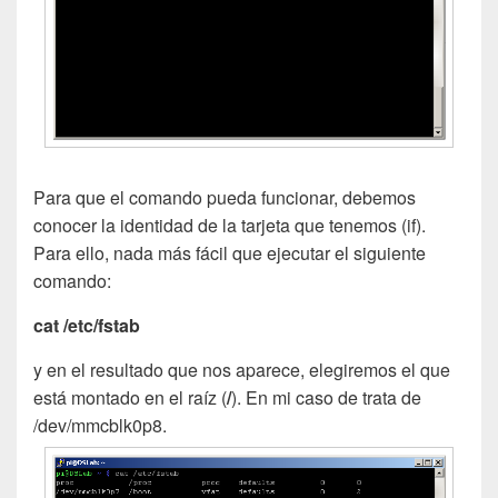
Para que el comando pueda funcionar, debemos
conocer la identidad de la tarjeta que tenemos (if).
Para ello, nada más fácil que ejecutar el siguiente
comando:
cat /etc/fstab
y en el resultado que nos aparece, elegiremos el que
está montado en el raíz (
/
). En mi caso de trata de
/dev/mmcblk0p8.