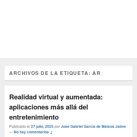
ARCHIVOS DE LA ETIQUETA:
AR
Realidad virtual y aumentada:
aplicaciones más allá del
entretenimiento
Publicado el
27 julio, 2025
por
José Gabriel García de Mateos Jaime
—
No hay comentarios ↓