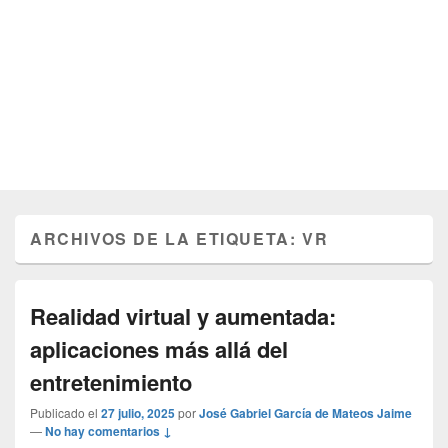
ARCHIVOS DE LA ETIQUETA:
VR
Realidad virtual y aumentada:
aplicaciones más allá del
entretenimiento
Publicado el
27 julio, 2025
por
José Gabriel García de Mateos Jaime
—
No hay comentarios ↓