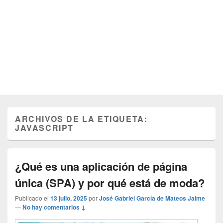
ARCHIVOS DE LA ETIQUETA:
JAVASCRIPT
¿Qué es una aplicación de página
única (SPA) y por qué está de moda?
Publicado el
13 julio, 2025
por
José Gabriel García de Mateos Jaime
—
No hay comentarios ↓