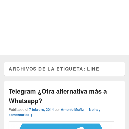
ARCHIVOS DE LA ETIQUETA:
LINE
Telegram ¿Otra alternativa más a
Whatsapp?
Publicado el
7 febrero, 2014
por
Antonio Muñiz
—
No hay
comentarios ↓