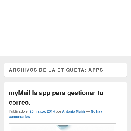
ARCHIVOS DE LA ETIQUETA:
APPS
myMail la app para gestionar tu
correo.
Publicado el
20 marzo, 2014
por
Antonio Muñiz
—
No hay
comentarios ↓