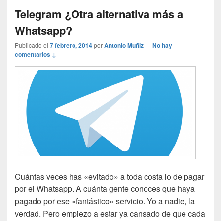
Telegram ¿Otra alternativa más a
Whatsapp?
Publicado el
7 febrero, 2014
por
Antonio Muñiz
—
No hay
comentarios ↓
Cuántas veces has «evitado» a toda costa lo de pagar
por el Whatsapp. A cuánta gente conoces que haya
pagado por ese «fantástico» servicio. Yo a nadie, la
verdad. Pero empiezo a estar ya cansado de que cada