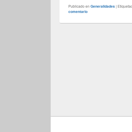
Publicado en
Generalidades
|
Etiqueta
comentario