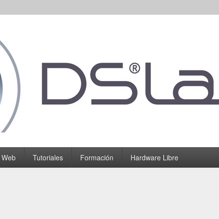
o Web
Tutoriales
Formación
Hardware Libre