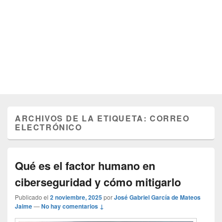
ARCHIVOS DE LA ETIQUETA:
CORREO
ELECTRÓNICO
Qué es el factor humano en
ciberseguridad y cómo mitigarlo
Publicado el
2 noviembre, 2025
por
José Gabriel García de Mateos
Jaime
—
No hay comentarios ↓