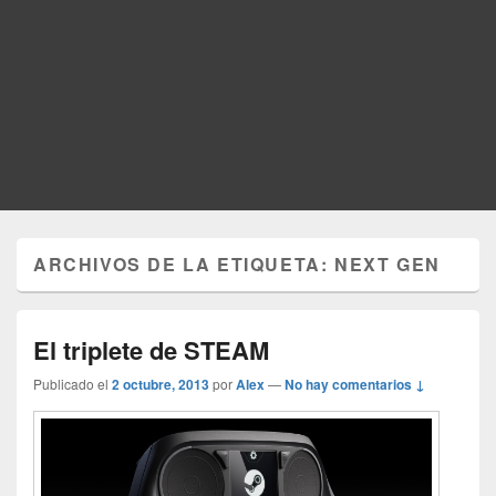
ARCHIVOS DE LA ETIQUETA:
NEXT GEN
El triplete de STEAM
Publicado el
2 octubre, 2013
por
Alex
—
No hay comentarios ↓